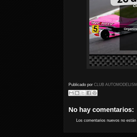
Publicado por
CLUB AUTOMODELISM
No hay comentarios:
Los comentarios nuevos no están 