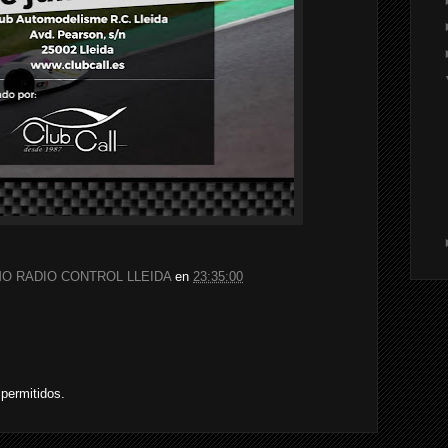
O RADIO CONTROL LLEIDA
en
23:35:00
permitidos.