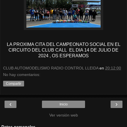
LA PROXIMA CITA DEL CAMPEONATO SOCIAL EN EL
CIRCUITO DEL CLUB CALL EL DIA 14 DE JULIO DE
2024 , OS ESPERAMOS
CLUB AUTOMODELISMO RADIO CONTROL LLEIDA
en
20:12:00
No hay comentarios:
Compartir
‹
›
Inicio
Ver versión web
Datos personales