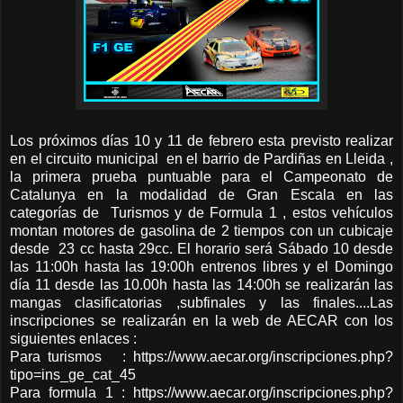
Los próximos días 10 y 11 de febrero esta previsto realizar
en el circuito municipal en el barrio de Pardiñas en Lleida ,
la primera prueba puntuable para el Campeonato de
Catalunya en la modalidad de Gran Escala en las
categorías de Turismos y de Formula 1 , estos vehículos
montan motores de gasolina de 2 tiempos con un cubicaje
desde 23 cc hasta 29cc. El horario será Sábado 10 desde
las 11:00h hasta las 19:00h entrenos libres y el Domingo
día 11 desde las 10.00h hasta las 14:00h se realizarán las
mangas clasificatorias ,subfinales y las finales....Las
inscripciones se realizarán en la web de AECAR con los
siguientes enlaces :
Para turismos : https://www.aecar.org/inscripciones.php?
tipo=ins_ge_cat_45
Para formula 1 : https://www.aecar.org/inscripciones.php?