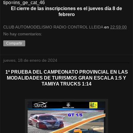
tipo=ins_ge_cat_46
El cierre de las inscripciones es el jueves día 8 de
febrero
CLUB AUTOMODELISMO RADIO CONTROL LLEIDA
en
22:59:00
No hay comentarios:
Compartir
jueves, 18 de enero de 2024
1ª PRUEBA DEL CAMPEONATO PROVINCIAL EN LAS
MODALIDADES DE TURISMOS GRAN ESCALA 1:5 Y
TAMIYA TRUCKS 1:14