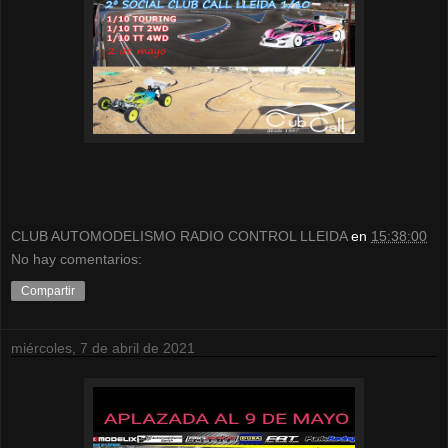
CLUB AUTOMODELISMO RADIO CONTROL LLEIDA
en
15:38:00
No hay comentarios:
Compartir
miércoles, 7 de abril de 2021