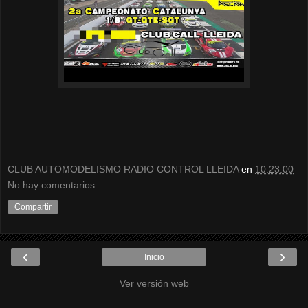
CLUB AUTOMODELISMO RADIO CONTROL LLEIDA
en
10:23:00
No hay comentarios:
Compartir
‹
›
Inicio
Ver versión web